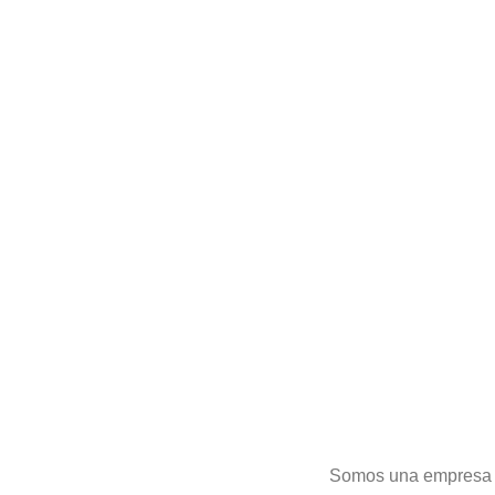
Somos una empresa c