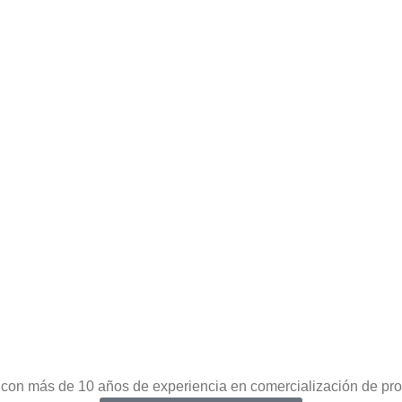
on más de 10 años de experiencia en comercialización de prod