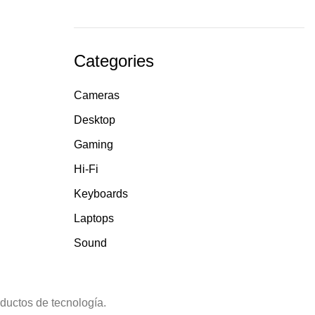
Categories
Cameras
Desktop
Gaming
Hi-Fi
Keyboards
Laptops
Sound
uctos de tecnología.