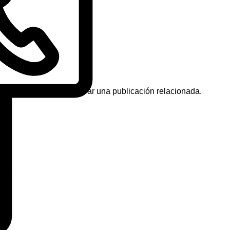
úsqueda ayude a encontrar una publicación relacionada.