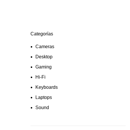
Categorías
Cameras
Desktop
Gaming
Hi-Fi
Keyboards
Laptops
Sound