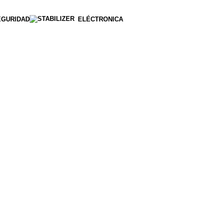
EGURIDAD
ELÉCTRONICA