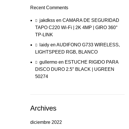
Recent Comments
jakdkss
en
CAMARA DE SEGURIDAD
TAPO C220 Wi-Fi | 2K 4MP | GIRO 360°
TP-LINK
laidy
en
AUDIFONO G733 WIRELESS,
LIGHTSPEED RGB, BLANCO
gullermo
en
ESTUCHE RIGIDO PARA
DISCO DURO 2.5″ BLACK | UGREEN
50274
Archives
diciembre 2022