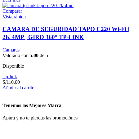
Comparar
Vista rápida
CAMARA DE SEGURIDAD TAPO C220 Wi-Fi |
2K 4MP | GIRO 360° TP-LINK
Cámaras
Valorado con
5.00
de 5
Disponible
Tp-link
S/
110.00
Añadir al carrito
Tenemos las Mejores Marca
Apura y no te pierdas las promociónes