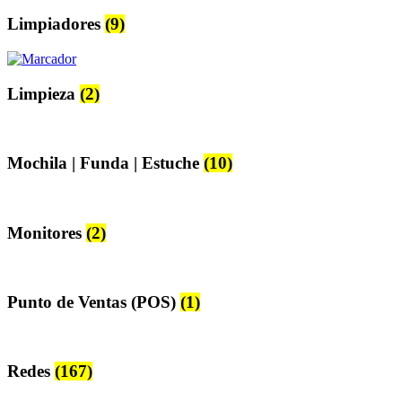
Limpiadores
(9)
Limpieza
(2)
Mochila | Funda | Estuche
(10)
Monitores
(2)
Punto de Ventas (POS)
(1)
Redes
(167)