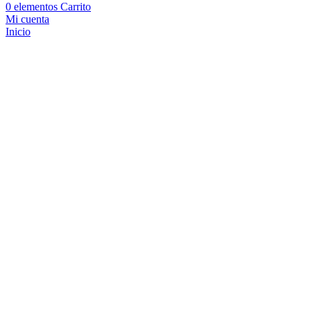
0
elementos
Carrito
Mi cuenta
Inicio