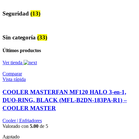
Seguridad
(13)
Sin categoría
(33)
Últimos productos
Ver tienda
Comparar
Vista rápida
COOLER MASTERFAN MF120 HALO 3-en-1,
DUO-RING, BLACK (MFL-B2DN-183PA-R1) –
COOLER MASTER
Cooler | Enfriadores
Valorado con
5.00
de 5
Agotado