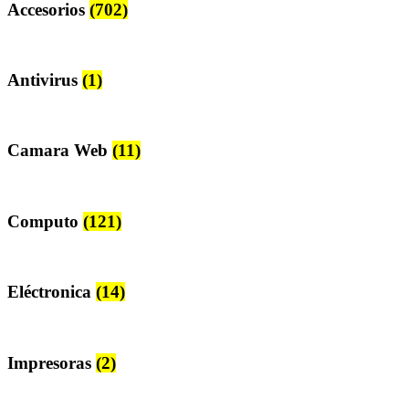
Accesorios
(702)
Antivirus
(1)
Camara Web
(11)
Computo
(121)
Eléctronica
(14)
Impresoras
(2)