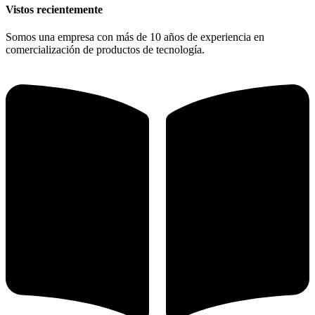
Vistos recientemente
Somos una empresa con más de 10 años de experiencia en
comercialización de productos de tecnología.