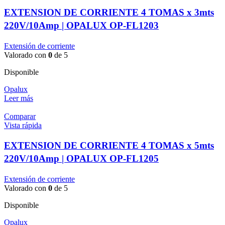
EXTENSION DE CORRIENTE 4 TOMAS x 3mts
220V/10Amp | OPALUX OP-FL1203
Extensión de corriente
Valorado con
0
de 5
Disponible
Opalux
Leer más
Comparar
Vista rápida
EXTENSION DE CORRIENTE 4 TOMAS x 5mts
220V/10Amp | OPALUX OP-FL1205
Extensión de corriente
Valorado con
0
de 5
Disponible
Opalux