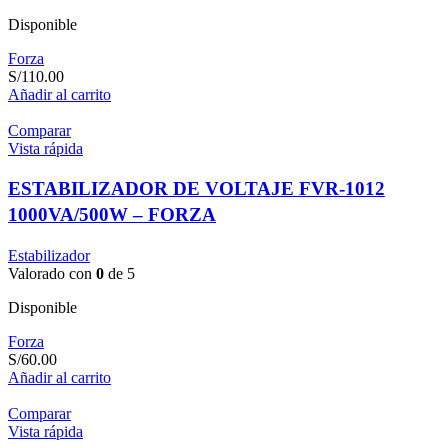
Disponible
Forza
S/
110.00
Añadir al carrito
Comparar
Vista rápida
ESTABILIZADOR DE VOLTAJE FVR-1012
1000VA/500W – FORZA
Estabilizador
Valorado con
0
de 5
Disponible
Forza
S/
60.00
Añadir al carrito
Comparar
Vista rápida