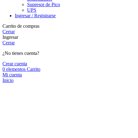
Supresor de Pico
UPS
Ingresar / Registrarse
Carrito de compras
Cerrar
Ingresar
Cerrar
¿No tienes cuenta?
Crear cuenta
0
elementos
Carrito
Mi cuenta
Inicio