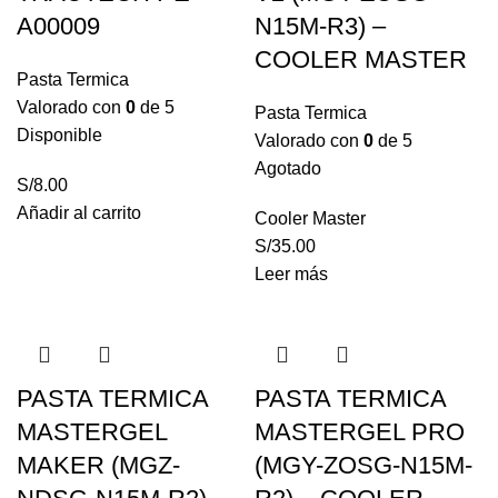
A00009
N15M-R3) –
COOLER MASTER
Pasta Termica
Valorado con
0
de 5
Pasta Termica
Disponible
Valorado con
0
de 5
Agotado
S/
8.00
Añadir al carrito
Cooler Master
S/
35.00
Leer más
PASTA TERMICA
PASTA TERMICA
MASTERGEL
MASTERGEL PRO
MAKER (MGZ-
(MGY-ZOSG-N15M-