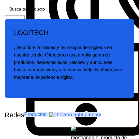
Buscar
LOGITECH
¡Descubre la calidad y tecnología de Logitech en
nuestra tienda! Ofrecemos una amplia gama de
productos, desde teclados, ratones y auriculares,
hasta cámaras web y accesorios, todo diseñado para
mejorar tu experiencia digital.
Redes
Productos