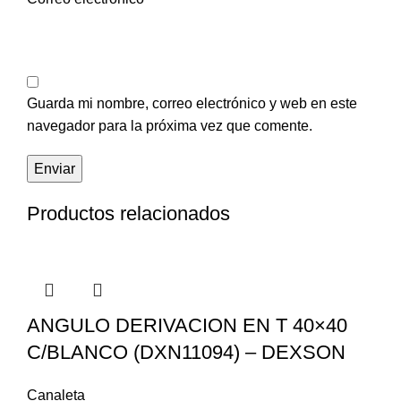
Guarda mi nombre, correo electrónico y web en este
navegador para la próxima vez que comente.
Productos relacionados
ANGULO DERIVACION EN T 40×40
C/BLANCO (DXN11094) – DEXSON
Canaleta