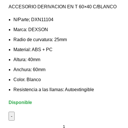
ACCESORIO DERIVACION EN T 60×40 C/BLANCO
N/Parte; DXN11104
Marca: DEXSON
Radio de curvatura: 25mm
Material: ABS + PC
Altura: 40mm
Anchura: 60mm
Color. Blanco
Resistencia a las llamas: Autoextingible
Disponible