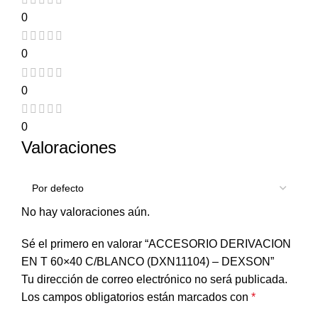
0
0
0
0
Valoraciones
No hay valoraciones aún.
Sé el primero en valorar “ACCESORIO DERIVACION
EN T 60×40 C/BLANCO (DXN11104) – DEXSON”
Tu dirección de correo electrónico no será publicada.
Los campos obligatorios están marcados con
*