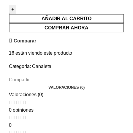
AÑADIR AL CARRITO
COMPRAR AHORA
Comparar
16
están viendo este producto
Categoría:
Canaleta
Compartir:
VALORACIONES (0)
Valoraciones (0)
0 opiniones
0