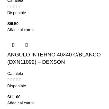
Canaleta
Disponible
S/
6.50
Añadir al carrito
ANGULO INTERNO 40×40 C/BLANCO
(DXN11092) – DEXSON
Canaleta
Disponible
S/
11.00
Añadir al carrito