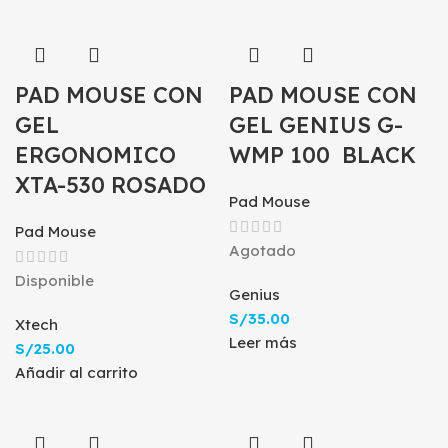
PAD MOUSE CON
PAD MOUSE CON
GEL
GEL GENIUS G-
ERGONOMICO
WMP 100 BLACK
XTA-530 ROSADO
Pad Mouse
Pad Mouse
Agotado
Disponible
Genius
S/
35.00
Xtech
Leer más
S/
25.00
Añadir al carrito