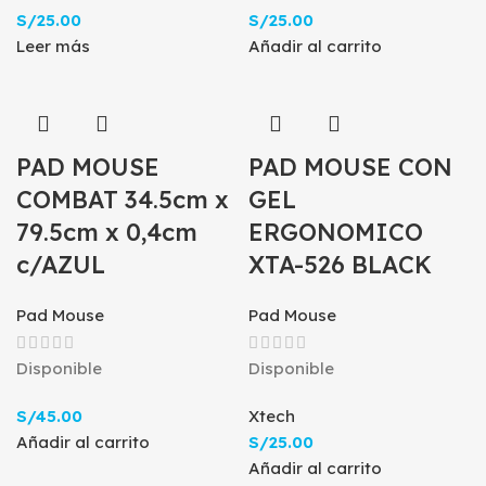
S/
25.00
S/
25.00
Leer más
Añadir al carrito
PAD MOUSE
PAD MOUSE CON
COMBAT 34.5cm x
GEL
79.5cm x 0,4cm
ERGONOMICO
c/AZUL
XTA-526 BLACK
Pad Mouse
Pad Mouse
Disponible
Disponible
S/
45.00
Xtech
Añadir al carrito
S/
25.00
Añadir al carrito