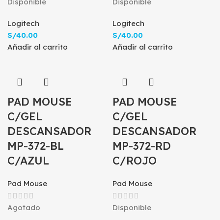
Disponible
Disponible
Logitech
Logitech
S/
40.00
S/
40.00
Añadir al carrito
Añadir al carrito
PAD MOUSE
PAD MOUSE
C/GEL
C/GEL
DESCANSADOR
DESCANSADOR
MP-372-BL
MP-372-RD
C/AZUL
C/ROJO
Pad Mouse
Pad Mouse
Agotado
Disponible