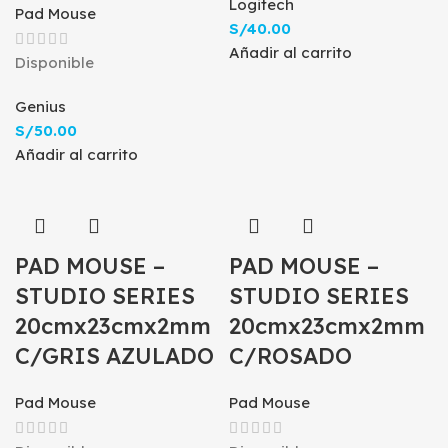
Logitech
Pad Mouse
S/
40.00
Añadir al carrito
Disponible
Genius
S/
50.00
Añadir al carrito
PAD MOUSE –
PAD MOUSE –
STUDIO SERIES
STUDIO SERIES
20cmx23cmx2mm
20cmx23cmx2mm
C/GRIS AZULADO
C/ROSADO
Pad Mouse
Pad Mouse