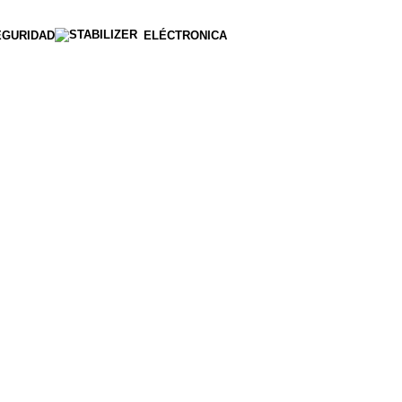
EGURIDAD
ELÉCTRONICA