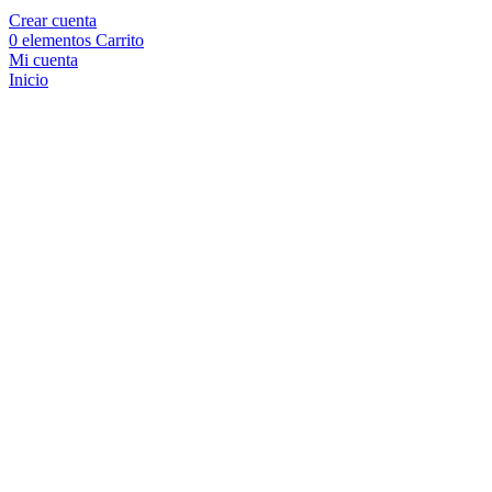
Crear cuenta
0
elementos
Carrito
Mi cuenta
Inicio