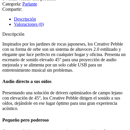
Categoría:
Parlante
Compartir:
Descripción
Valoraciones (0)
Descripción
Inspirados por los jardines de rocas japoneses, los Creative Pebble
con su forma de orbe son un sistema de altavoces 2.0 estilizado y
elegante que luce perfecto en cualquier hogar y oficina. Presenta un
escenario de sonido elevado 45° para una proyección de audio
mejorada y se alimenta por un solo cable USB para un
entretenimiento musical sin problemas.
Audio directo a sus oídos
Presentando una solución de drivers optimizados de campo lejano
con elevación de 45°, los Creative Pebble dirigen el sonido a sus
oídos, dejándole en ese lugar óptimo para una gran experiencia
acústico.
Pequeño pero poderoso