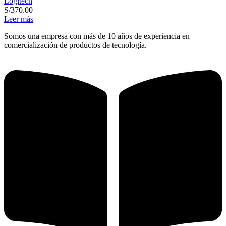
Logitech
S/
370.00
Leer más
Somos una empresa con más de 10 años de experiencia en
comercialización de productos de tecnología.