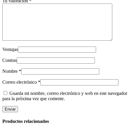
Tu valoración
*
Ventajas
Contras
Nombre
*
Correo electrónico
*
Guarda mi nombre, correo electrónico y web en este navegador
para la próxima vez que comente.
Productos relacionados