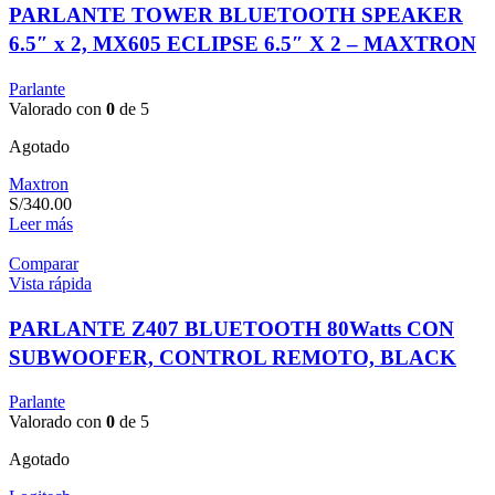
PARLANTE TOWER BLUETOOTH SPEAKER
6.5″ x 2, MX605 ECLIPSE 6.5″ X 2 – MAXTRON
Parlante
Valorado con
0
de 5
Agotado
Maxtron
S/
340.00
Leer más
Comparar
Vista rápida
PARLANTE Z407 BLUETOOTH 80Watts CON
SUBWOOFER, CONTROL REMOTO, BLACK
Parlante
Valorado con
0
de 5
Agotado