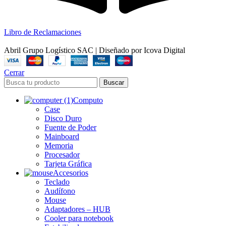
Libro de Reclamaciones
Abril Grupo Logístico SAC | Diseñado por Icova Digital
Cerrar
Buscar
Computo
Case
Disco Duro
Fuente de Poder
Mainboard
Memoria
Procesador
Tarjeta Gráfica
Accesorios
Teclado
Audífono
Mouse
Adaptadores – HUB
Cooler para notebook