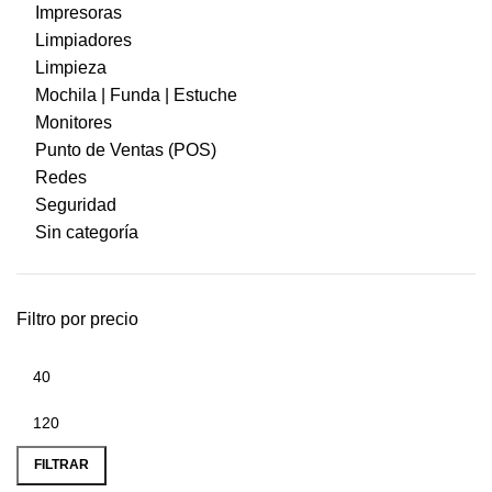
Impresoras
Limpiadores
Limpieza
Mochila | Funda | Estuche
Monitores
Punto de Ventas (POS)
Redes
Seguridad
Sin categoría
Filtro por precio
FILTRAR