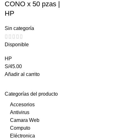
CONO x 50 pzas |
HP
Sin categoría
Disponible
HP
S/
45.00
Añadir al carrito
Categorías del producto
Accesorios
Antivirus
Camara Web
Computo
Eléctronica