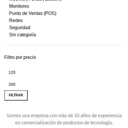
Monitores
Punto de Ventas (POS)
Redes
Seguridad
Sin categoría
Filtro por precio
FILTRAR
Somos una empresa con más de 10 años de experiencia
en comercialización de productos de tecnología.